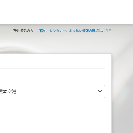
ご予約済みの方：
ご宿泊、レンタカー、お支払い情報の確認はこちら