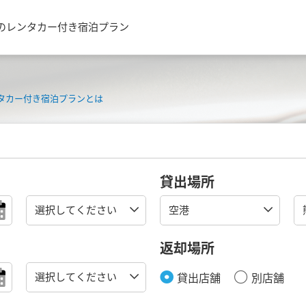
のレンタカー付き宿泊プラン
タカー付き宿泊プランとは
貸出場所
返却場所
貸出店舗
別店舗