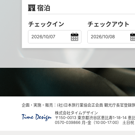
宿泊
チェックイン
チェックアウト
企画・実施・販売：(社)日本旅行業協会正会員 観光庁長官登録旅行
株式会社タイムデザイン
〒150-0013 東京都渋谷区恵比寿1-18-14
0570-039866 月-金（10:00-17:00） 土