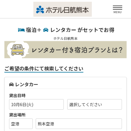
MENU
宿泊＋
レンタカー がセットでお得
ホテル日航熊本
ご希望の条件にて検索してください
レンタカー
貸出日時
10月6日(火)
貸出場所