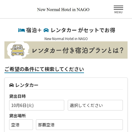
MENU
宿泊＋
レンタカー がセットでお得
New Normal Hotel in NAGO
ご希望の条件にて検索してください
レンタカー
貸出日時
10月6日(火)
貸出場所