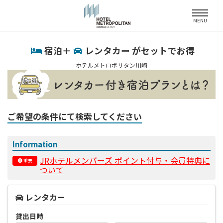
MENU
宿泊＋
レンタカー がセットでお得
ホテルメトロポリタン川崎
ご希望の条件にて検索してください
Information
JRホテルメンバーズ ポイント付与・会員特典に
重要
ついて
レンタカー
貸出日時