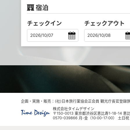
宿泊
チェックイン
チェックアウト
企画・実施・販売：(社)日本旅行業協会正会員 観光庁長官登録旅行
株式会社タイムデザイン
〒150-0013 東京都渋谷区恵比寿1-18-14
0570-039866 月-金（10:00-17:00） 土