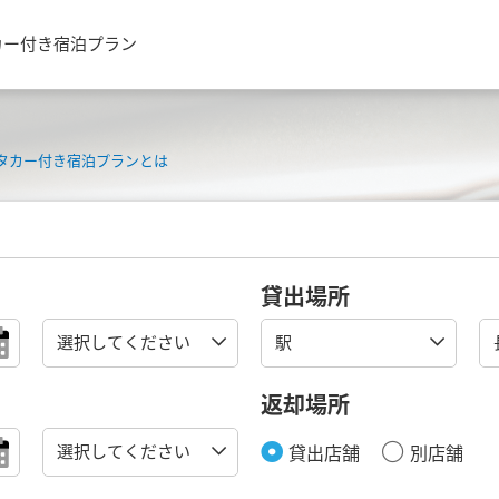
カー付き宿泊プラン
タカー付き宿泊プランとは
貸出場所
返却場所
貸出店舗
別店舗