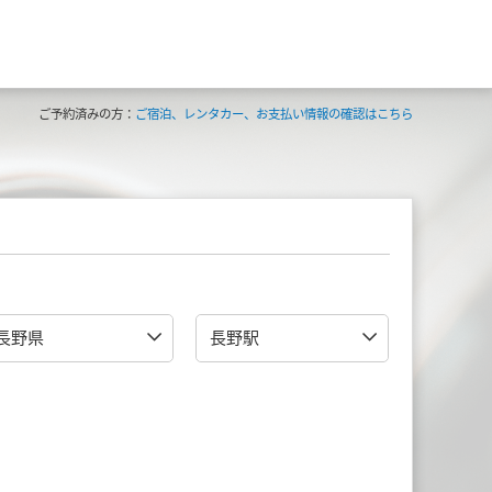
ご予約済みの方：
ご宿泊、レンタカー、お支払い情報の確認はこちら