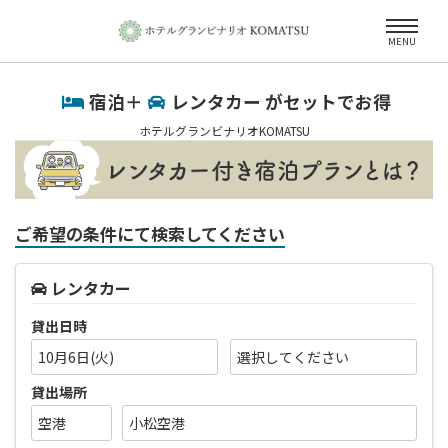
MENU
宿泊＋
レンタカー がセットでお得
ホテルグランビナリオKOMATSU
ご希望の条件にて検索してください
レンタカー
貸出日時
10月6日(火)
貸出場所