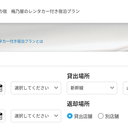
の宿 梅乃屋のレンタカー付き宿泊プラン
タカー付き宿泊プランとは
貸出場所
返却場所
貸出店舗
別店舗