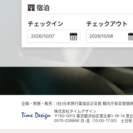
宿泊
チェックイン
チェックアウト
企画・実施・販売：(社)日本旅行業協会正会員 観光庁長官登録旅行
株式会社タイムデザイン
〒150-0013 東京都渋谷区恵比寿1-18-14
0570-039866 月-金（10:00-17:00） 土