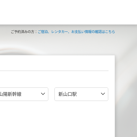
ご予約済みの方：
ご宿泊、レンタカー、お支払い情報の確認はこちら