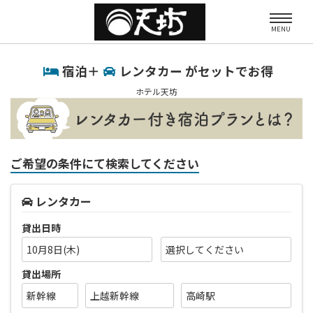
MENU
宿泊＋
レンタカー がセットでお得
ホテル天坊
ご希望の条件にて検索してください
レンタカー
貸出日時
10月8日(木)
貸出場所