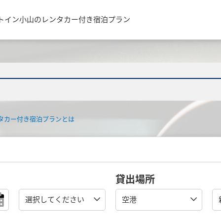
トイン小山のレンタカー付き宿泊プラン
タカー付き宿泊プランとは
貸出場所