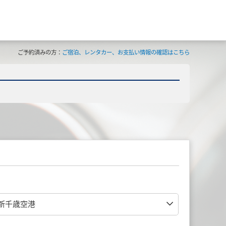
ご予約済みの方：
ご宿泊、レンタカー、お支払い情報の確認はこちら