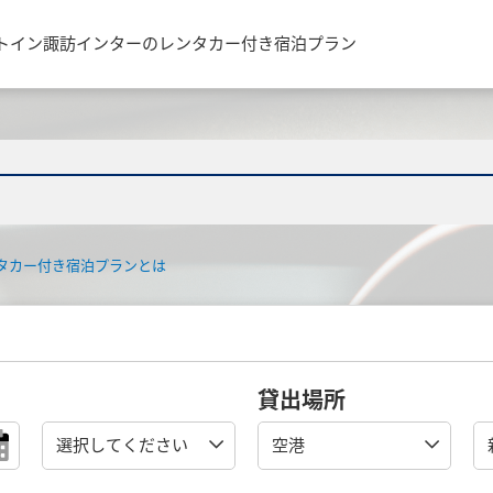
トイン諏訪インターのレンタカー付き宿泊プラン
タカー付き宿泊プランとは
貸出場所