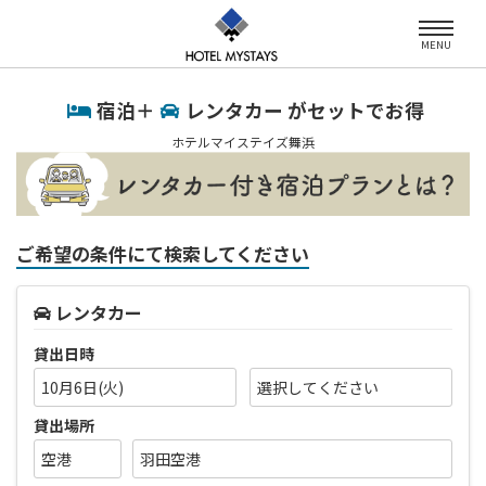
MENU
宿泊＋
レンタカー がセットでお得
ホテルマイステイズ舞浜
ご希望の条件にて検索してください
レンタカー
貸出日時
10月6日(火)
貸出場所