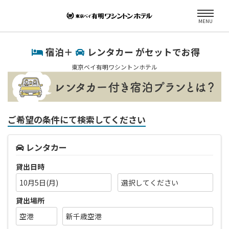
MENU
宿泊＋
レンタカー がセットでお得
東京ベイ有明ワシントンホテル
ご希望の条件にて検索してください
レンタカー
貸出日時
10月5日(月)
貸出場所