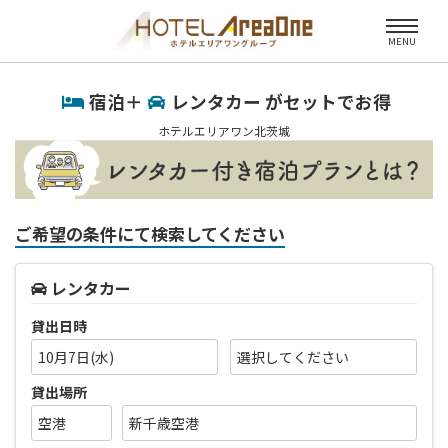
MENU
宿泊＋
レンタカー がセットでお得
ホテルエリアワン北茨城
ご希望の条件にて検索してください
レンタカー
貸出日時
10月7日(水)
貸出場所