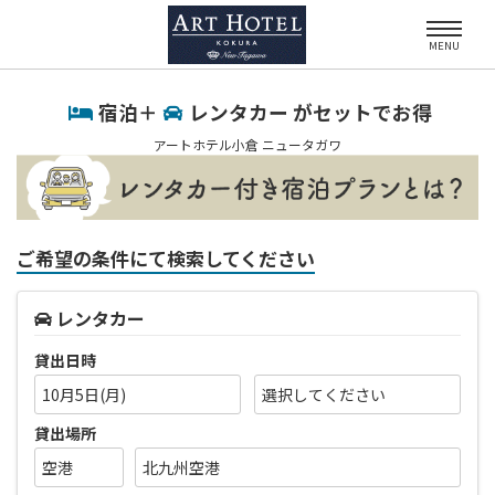
MENU
宿泊＋
レンタカー がセットでお得
アートホテル小倉 ニュータガワ
ご希望の条件にて検索してください
レンタカー
貸出日時
10月5日(月)
貸出場所