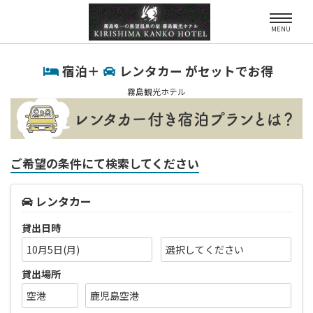
MENU
宿泊＋
レンタカー がセットでお得
霧島観光ホテル
ご希望の条件にて検索してください
レンタカー
貸出日時
10月5日(月)
貸出場所