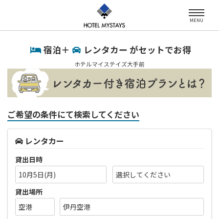
MENU
宿泊＋
レンタカー がセットでお得
ホテルマイステイズ大手前
ご希望の条件にて検索してください
レンタカー
貸出日時
10月5日(月)
貸出場所