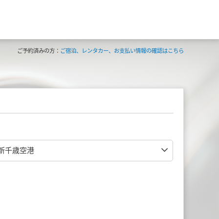
ご予約済みの方：
ご宿泊、レンタカー、お支払い情報の確認はこちら