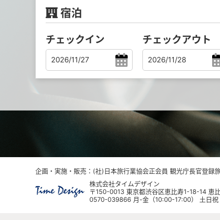
宿泊
チェックイン
チェックアウト
企画・実施・販売：(社)日本旅行業協会正会員 観光庁長官登録旅行
株式会社タイムデザイン
〒150-0013 東京都渋谷区恵比寿1-18-14
0570-039866 月-金（10:00-17:00） 土