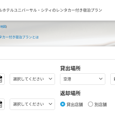
ルホテルユニバーサル・シティのレンタカー付き宿泊プラン
ル地図
)
タカー付き宿泊プランとは
貸出場所
返却場所
貸出店舗
別店舗