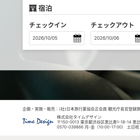
宿泊
チェックイン
チェックアウト
企画・実施・販売：(社)日本旅行業協会正会員 観光庁長官登録旅行
株式会社タイムデザイン
〒150-0013 東京都渋谷区恵比寿1-18-14
0570-039866 月-金（10:00-17:00） 土