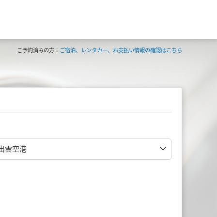
ご予約済みの方：
ご宿泊、レンタカー、お支払い情報の確認はこちら