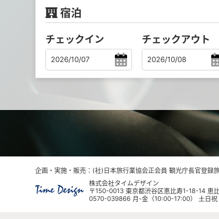
宿泊
チェックイン
チェックアウト
企画・実施・販売：(社)日本旅行業協会正会員 観光庁長官登録旅行
株式会社タイムデザイン
〒150-0013 東京都渋谷区恵比寿1-18-14
0570-039866 月-金（10:00-17:00） 土