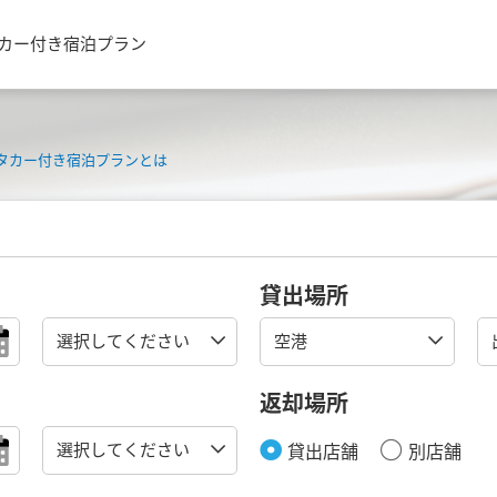
タカー付き宿泊プラン
タカー付き宿泊プランとは
貸出場所
返却場所
貸出店舗
別店舗