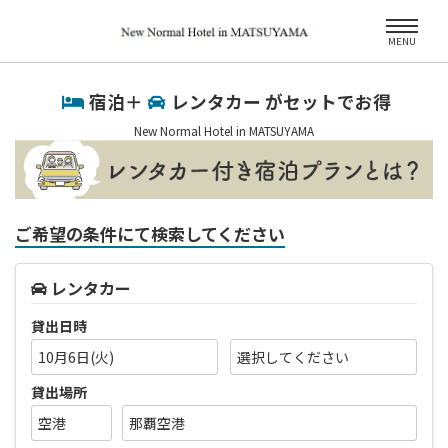
MENU
宿泊＋
レンタカー がセットでお得
New Normal Hotel in MATSUYAMA
ご希望の条件にて検索してください
レンタカー
貸出日時
10月6日(火)
貸出場所