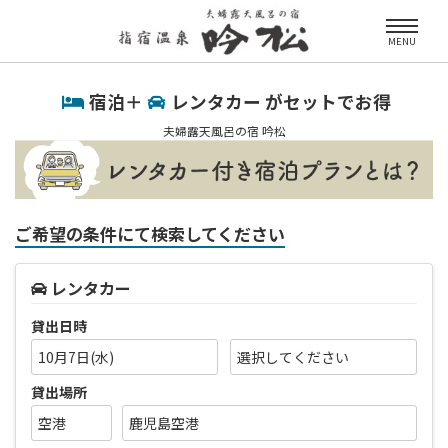
MENU
宿泊＋
レンタカー がセットでお得
夫婦露天風呂の宿 吟松
ご希望の条件にて検索してください
レンタカー
貸出日時
10月7日(水)
貸出場所