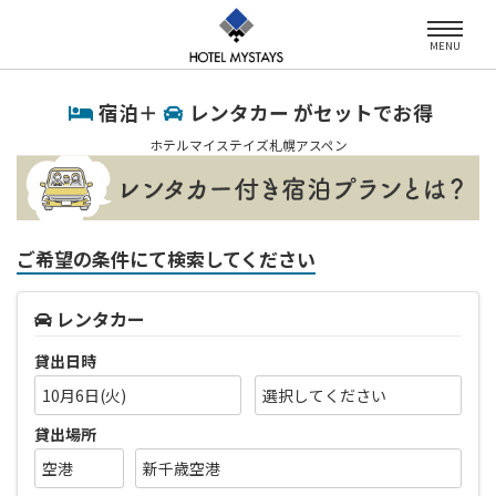
MENU
宿泊＋
レンタカー がセットでお得
ホテルマイステイズ札幌アスペン
ご希望の条件にて検索してください
レンタカー
貸出日時
10月6日(火)
貸出場所