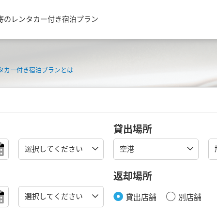
寄のレンタカー付き宿泊プラン
タカー付き宿泊プランとは
貸出場所
返却場所
貸出店舗
別店舗