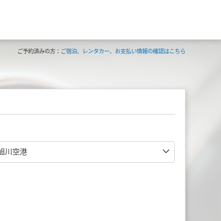
ご予約済みの方：
ご宿泊、レンタカー、お支払い情報の確認はこちら