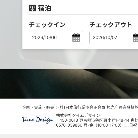
宿泊
チェックイン
チェックアウト
企画・実施・販売：(社)日本旅行業協会正会員 観光庁長官登録旅行
株式会社タイムデザイン
〒150-0013 東京都渋谷区恵比寿1-18-14
0570-039866 月-金（10:00-17:00） 土