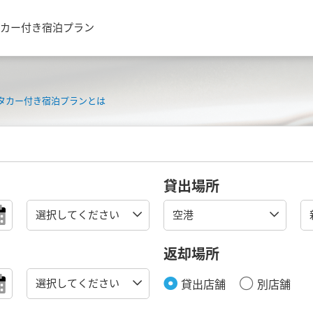
カー付き宿泊プラン
タカー付き宿泊プランとは
貸出場所
返却場所
貸出店舗
別店舗