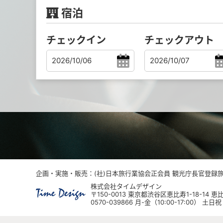
宿泊
チェックイン
チェックアウト
企画・実施・販売：(社)日本旅行業協会正会員 観光庁長官登録旅行
株式会社タイムデザイン
〒150-0013 東京都渋谷区恵比寿1-18-14
0570-039866 月-金（10:00-17:00） 土