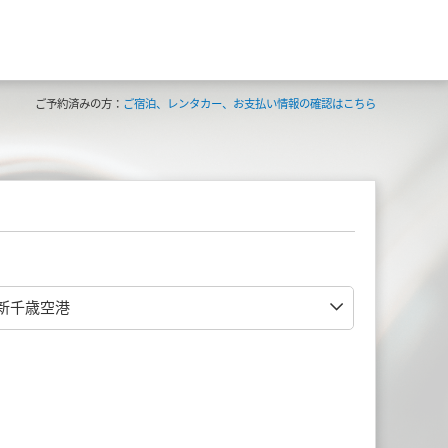
ご予約済みの方：
ご宿泊、レンタカー、お支払い情報の確認はこちら