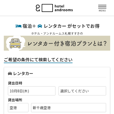
MENU
宿泊＋
レンタカー がセットでお得
ホテル・アンドルームス札幌すすきの
ご希望の条件にて検索してください
レンタカー
貸出日時
10月8日(木)
貸出場所