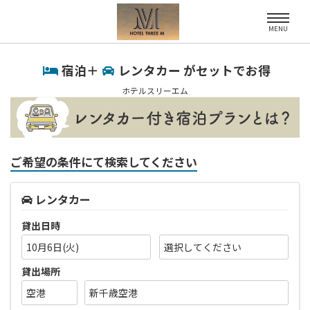
MENU
宿泊＋
レンタカー がセットでお得
ホテルスリーエム
ご希望の条件にて検索してください
レンタカー
貸出日時
10月6日(火)
貸出場所