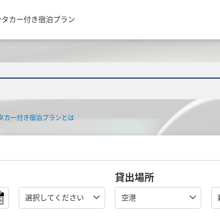
ンタカー付き宿泊プラン
タカー付き宿泊プランとは
貸出場所