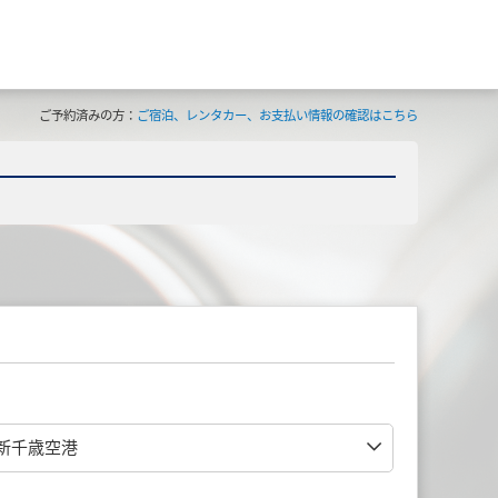
ご予約済みの方：
ご宿泊、レンタカー、お支払い情報の確認はこちら