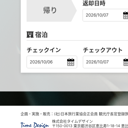
返却日時
帰り
宿泊
チェックイン
チェックアウト
企画・実施・販売：(社)日本旅行業協会正会員 観光庁長官登録旅行
株式会社タイムデザイン
〒150-0013 東京都渋谷区恵比寿1-18-14