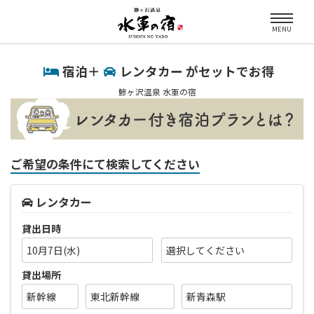
MENU
宿泊＋
レンタカー がセットでお得
鯵ヶ沢温泉 水軍の宿
ご希望の条件にて検索してください
レンタカー
貸出日時
10月7日(水)
貸出場所