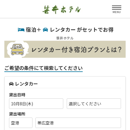
MENU
宿泊＋
レンタカー がセットでお得
笹井ホテル
ご希望の条件にて検索してください
レンタカー
貸出日時
10月8日(木)
貸出場所