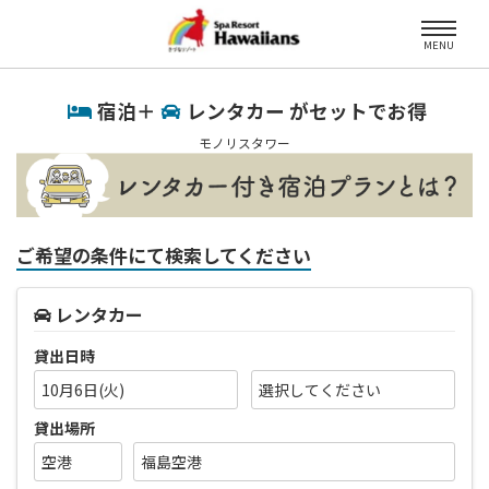
MENU
宿泊＋
レンタカー がセットでお得
モノリスタワー
ご希望の条件にて検索してください
レンタカー
貸出日時
10月6日(火)
貸出場所