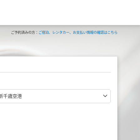
ご予約済みの方：
ご宿泊、レンタカー、お支払い情報の確認はこちら