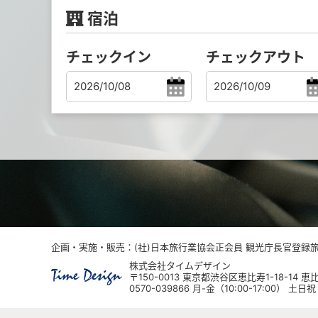
宿泊
チェックイン
チェックアウト
企画・実施・販売：(社)日本旅行業協会正会員 観光庁長官登録旅行
株式会社タイムデザイン
〒150-0013 東京都渋谷区恵比寿1-18-14
0570-039866 月-金（10:00-17:00） 土