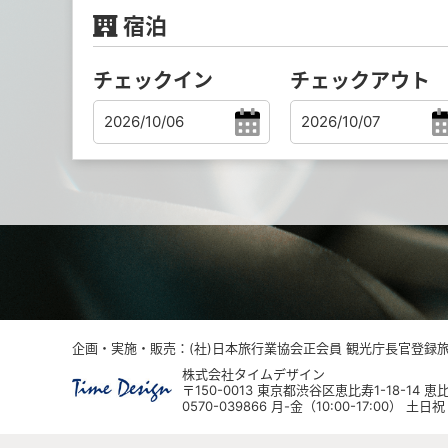
宿泊
チェックイン
チェックアウト
企画・実施・販売：(社)日本旅行業協会正会員 観光庁長官登録旅行
株式会社タイムデザイン
〒150-0013 東京都渋谷区恵比寿1-18-14
0570-039866 月-金（10:00-17:00） 土