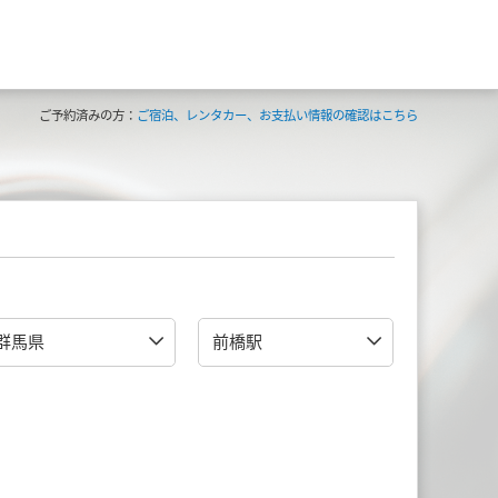
ご予約済みの方：
ご宿泊、レンタカー、お支払い情報の確認はこちら