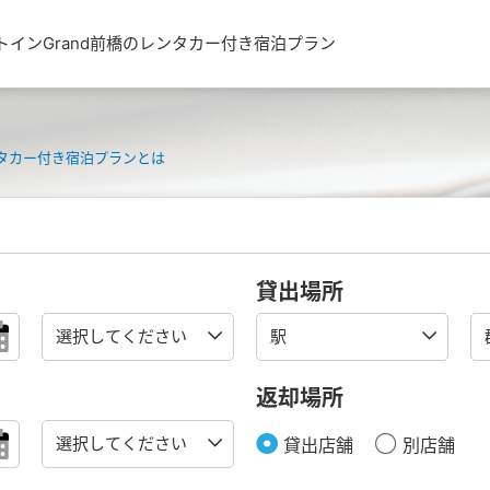
トインGrand前橋のレンタカー付き宿泊プラン
タカー付き宿泊プランとは
貸出場所
返却場所
貸出店舗
別店舗