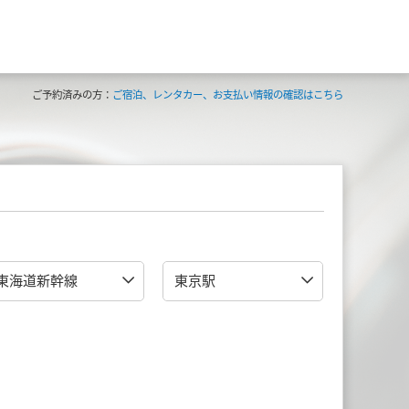
ご予約済みの方：
ご宿泊、レンタカー、お支払い情報の確認はこちら