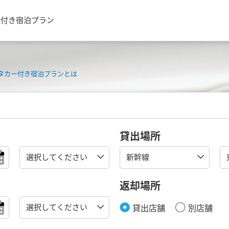
ー付き宿泊プラン
タカー付き宿泊プランとは
貸出場所
返却場所
貸出店舗
別店舗