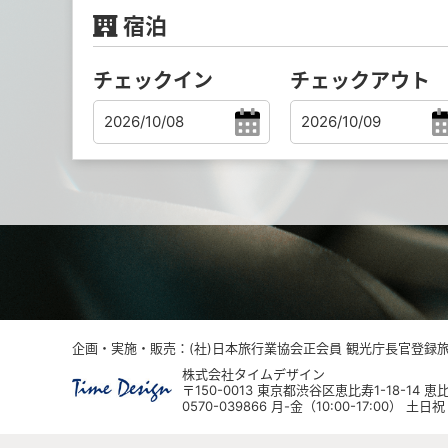
宿泊
チェックイン
チェックアウト
企画・実施・販売：(社)日本旅行業協会正会員 観光庁長官登録旅行
株式会社タイムデザイン
〒150-0013 東京都渋谷区恵比寿1-18-14
0570-039866 月-金（10:00-17:00） 土