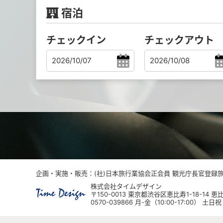
宿泊
チェックイン
チェックアウト
企画・実施・販売：(社)日本旅行業協会正会員 観光庁長官登録旅行
株式会社タイムデザイン
〒150-0013 東京都渋谷区恵比寿1-18-14
0570-039866 月-金（10:00-17:00） 土