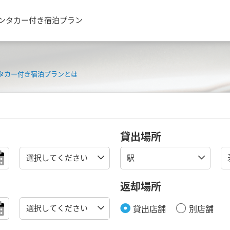
レンタカー付き宿泊プラン
タカー付き宿泊プランとは
貸出場所
返却場所
貸出店舗
別店舗