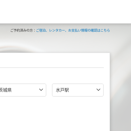
ご予約済みの方：
ご宿泊、レンタカー、お支払い情報の確認はこちら