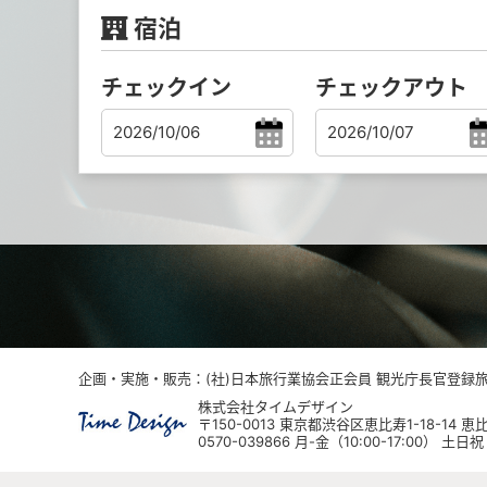
宿泊
チェックイン
チェックアウト
企画・実施・販売：(社)日本旅行業協会正会員 観光庁長官登録旅行
株式会社タイムデザイン
〒150-0013 東京都渋谷区恵比寿1-18-14
0570-039866 月-金（10:00-17:00） 土