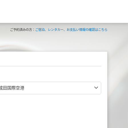
ご予約済みの方：
ご宿泊、レンタカー、お支払い情報の確認はこちら