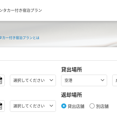
レンタカー付き宿泊プラン
タカー付き宿泊プランとは
貸出場所
返却場所
貸出店舗
別店舗