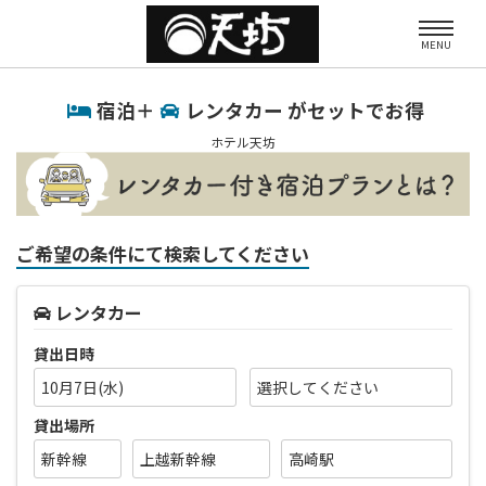
MENU
宿泊＋
レンタカー がセットでお得
ホテル天坊
ご希望の条件にて検索してください
レンタカー
貸出日時
10月7日(水)
貸出場所