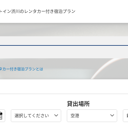
トイン渋川のレンタカー付き宿泊プラン
タカー付き宿泊プランとは
貸出場所