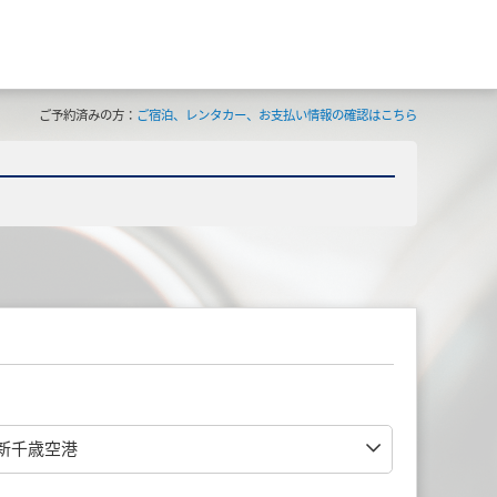
ご予約済みの方：
ご宿泊、レンタカー、お支払い情報の確認はこちら