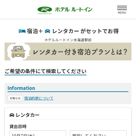
MENU
宿泊＋
レンタカー がセットでお得
ホテルルートイン水海道駅前
ご希望の条件にて検索してください
Information
宿泊約款について
お知らせ
レンタカー
貸出日時
10月7日(水)