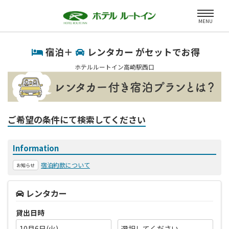
MENU
宿泊＋
レンタカー がセットでお得
ホテルルートイン高崎駅西口
ご希望の条件にて検索してください
Information
宿泊約款について
お知らせ
レンタカー
貸出日時
10月6日(火)