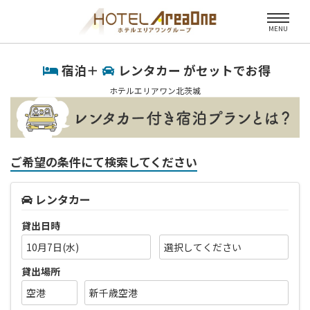
MENU
宿泊＋
レンタカー がセットでお得
ホテルエリアワン北茨城
ご希望の条件にて検索してください
レンタカー
貸出日時
10月7日(水)
貸出場所