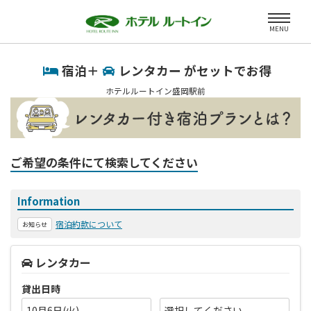
MENU
宿泊＋
レンタカー がセットでお得
ホテルルートイン盛岡駅前
ご希望の条件にて検索してください
Information
宿泊約款について
お知らせ
レンタカー
貸出日時
10月6日(火)