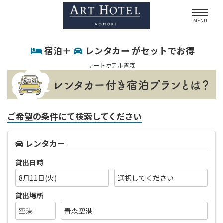
MENU
宿泊＋
レンタカー がセットでお得
アートホテル青森
ご希望の条件にて検索してください
レンタカー
貸出日時
8月11日(火)
貸出場所