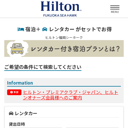
MENU
宿泊＋
レンタカー がセットでお得
ヒルトン福岡シーホーク
ご希望の条件にて検索してください
Information
ヒルトン・プレミアクラブ・ジャパン、ヒルト
重要
ンオナーズ会員様へのご案内
レンタカー
貸出日時