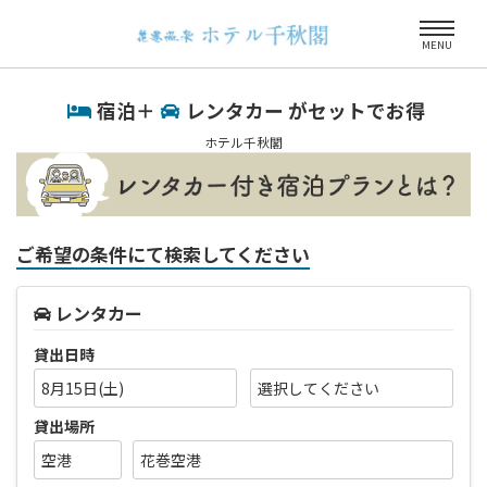
MENU
宿泊＋
レンタカー がセットでお得
ホテル千秋閣
ご希望の条件にて検索してください
レンタカー
貸出日時
8月15日(土)
貸出場所