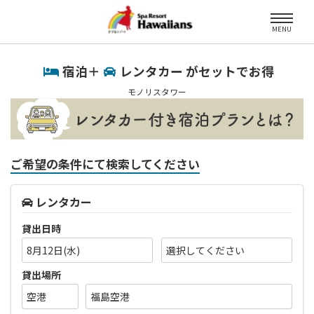
MENU
宿泊＋
レンタカー がセットでお得
モノリスタワー
ご希望の条件にて検索してください
レンタカー
貸出日時
8月12日(水)
貸出場所