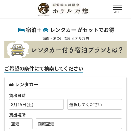
MENU
宿泊＋
レンタカー がセットでお得
函館・湯の川温泉 ホテル万惣
ご希望の条件にて検索してください
レンタカー
貸出日時
8月15日(土)
貸出場所