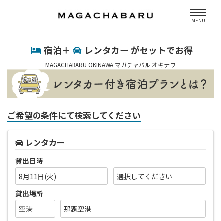
MENU
宿泊＋
レンタカー がセットでお得
MAGACHABARU OKINAWA マガチャバル オキナワ
ご希望の条件にて検索してください
レンタカー
貸出日時
8月11日(火)
貸出場所