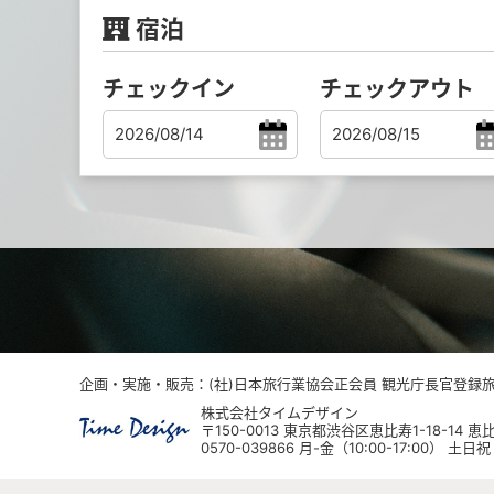
宿泊
チェックイン
チェックアウト
企画・実施・販売：(社)日本旅行業協会正会員 観光庁長官登録旅行
株式会社タイムデザイン
〒150-0013 東京都渋谷区恵比寿1-18-14
0570-039866 月-金（10:00-17:00） 土