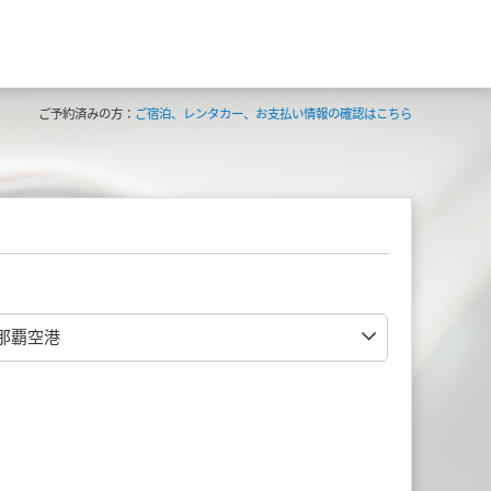
ご予約済みの方：
ご宿泊、レンタカー、お支払い情報の確認はこちら