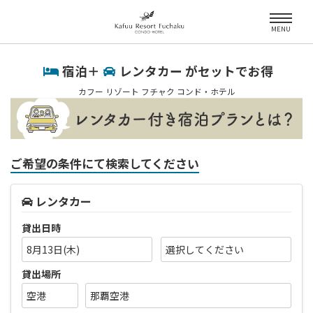
MENU
宿泊＋
レンタカー がセットでお得
カフー リゾート フチャク コンド・ホテル
ご希望の条件にて検索してください
レンタカー
貸出日時
8月13日(木)
貸出場所