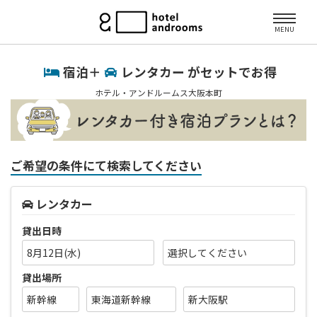
MENU
宿泊＋
レンタカー がセットでお得
ホテル・アンドルームス大阪本町
ご希望の条件にて検索してください
レンタカー
貸出日時
8月12日(水)
貸出場所